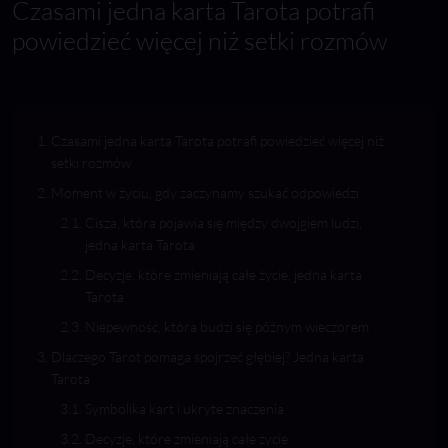
Czasami jedna karta Tarota potrafi
powiedzieć więcej niż setki rozmów
Czasami jedna karta Tarota potrafi powiedzieć więcej niż
setki rozmów
Moment w życiu, gdy zaczynamy szukać odpowiedzi
Cisza, która pojawia się między dwojgiem ludzi,
jedna karta Tarota
Decyzje, które zmieniają całe życie, jedna karta
Tarota
Niepewność, która budzi się późnym wieczorem
Dlaczego Tarot pomaga spojrzeć głębiej? Jedna karta
Tarota
Symbolika kart i ukryte znaczenia
Decyzje, które zmieniają całe życie