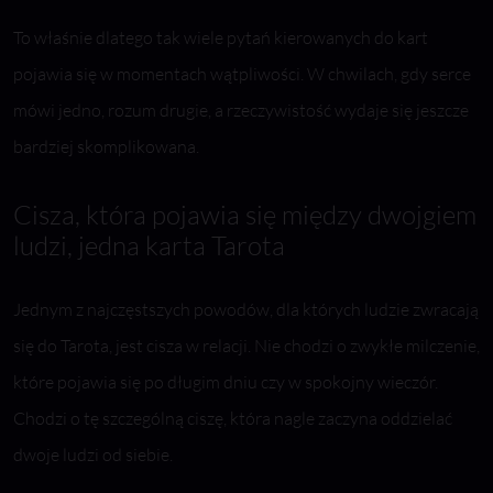
To właśnie dlatego tak wiele pytań kierowanych do kart
pojawia się w momentach wątpliwości. W chwilach, gdy serce
mówi jedno, rozum drugie, a rzeczywistość wydaje się jeszcze
bardziej skomplikowana.
Cisza, która pojawia się między dwojgiem
ludzi, jedna karta Tarota
Jednym z najczęstszych powodów, dla których ludzie zwracają
się do Tarota, jest cisza w relacji. Nie chodzi o zwykłe milczenie,
które pojawia się po długim dniu czy w spokojny wieczór.
Chodzi o tę szczególną ciszę, która nagle zaczyna oddzielać
dwoje ludzi od siebie.