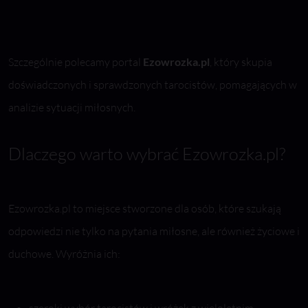
Szczególnie polecamy portal
Ezowrozka.pl
, który skupia
doświadczonych i sprawdzonych tarocistów, pomagających w
analizie sytuacji miłosnych.
Dlaczego warto wybrać Ezowrozka.pl?
Ezowrozka.pl to miejsce stworzone dla osób, które szukają
odpowiedzi nie tylko na pytania miłosne, ale również życiowe i
duchowe. Wyróżnia ich: