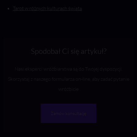
Tarot w różnych kulturach świata
Spodobał Ci się artykuł?
Nasi eksperci wróżbiarstwa są do Twojej dyspozycji.
Skorzystaj z naszego formularza on-line, aby zadać pytanie
wróżbicie
Zamów konsultację