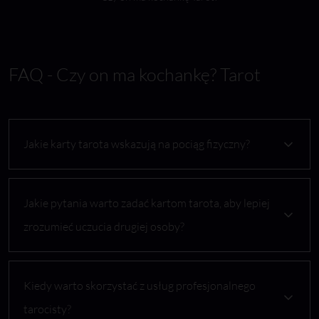
FAQ - Czy on ma kochankę? Tarot
Jakie karty tarota wskazują na pociąg fizyczny?
Jakie pytania warto zadać kartom tarota, aby lepiej
zrozumieć uczucia drugiej osoby?
Kiedy warto skorzystać z usług profesjonalnego
tarocisty?