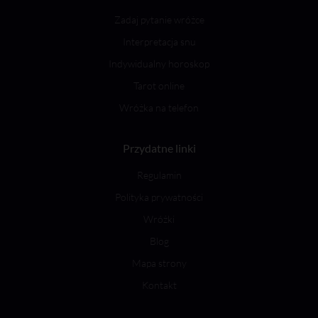
Zadaj pytanie wróżce
Interpretacja snu
Indywidualny horoskop
Tarot online
Wróżka na telefon
Przydatne linki
Regulamin
Polityka prywatności
Wróżki
Blog
Mapa strony
Kontakt