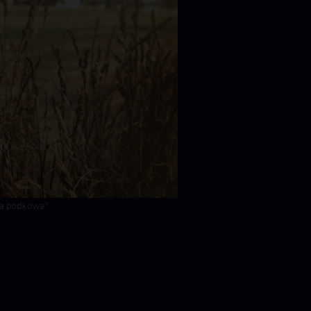
ma podkowa?