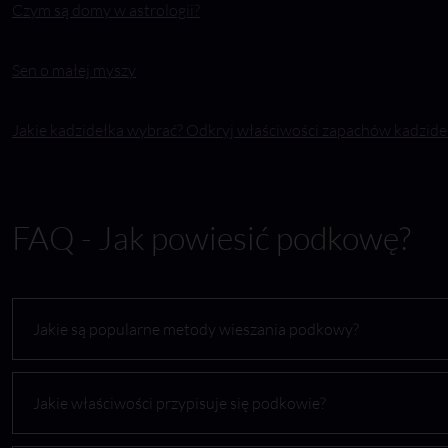
Czym są domy w astrologii?
Sen o małej myszy
Jakie kadzidełka wybrać? Odkryj właściwości zapachów kadzide
FAQ - Jak powiesić podkowę?
Jakie są popularne metody wieszania podkowy?
Jakie właściwości przypisuje się podkowie?