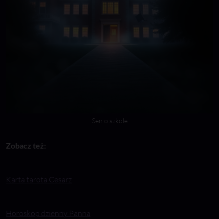
Sen o szkole
Zobacz też:
Karta tarota Cesarz
Horoskop dzienny Panna