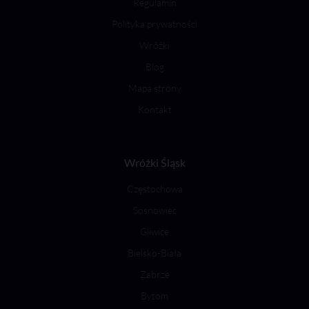
Regulamin
Polityka prywatności
Wróżki
Blog
Mapa strony
Kontakt
Wróżki Śląsk
Częstochowa
Sosnowiec
Gliwice
Bielsko-Biała
Zabrze
Bytom