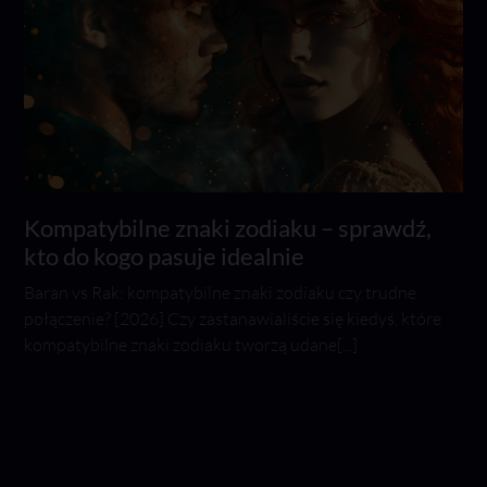
Kompatybilne znaki zodiaku – sprawdź,
kto do kogo pasuje idealnie
Baran vs Rak: kompatybilne znaki zodiaku czy trudne
połączenie? [2026] Czy zastanawialiście się kiedyś, które
kompatybilne znaki zodiaku tworzą udane[...]