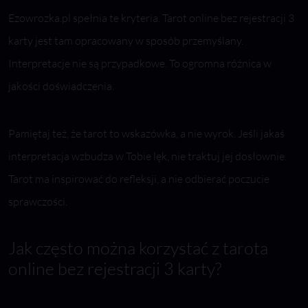
Ezowrozka.pl spełnia te kryteria. Tarot online bez rejestracji 3
karty jest tam opracowany w sposób przemyślany.
Interpretacje nie są przypadkowe. To ogromna różnica w
jakości doświadczenia.
Pamiętaj też, że tarot to wskazówka, a nie wyrok. Jeśli jakaś
interpretacja wzbudza w Tobie lęk, nie traktuj jej dosłownie.
Tarot ma inspirować do refleksji, a nie odbierać poczucie
sprawczości.
Jak często można korzystać z tarota
online bez rejestracji 3 karty?