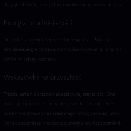
decyzje lub wydarzenia, które nadal rezonują w Twoim życiu.
Energia teraźniejszości
Druga karta to obraz tego, co dzieje się teraz. Pokazuje
aktualne energie, napięcia, możliwości i wyzwania. To punkt
centralny całego rozkładu.
Wskazówka na przyszłość
Trzecia karta nie przepowiada sztywnej przyszłości. Ona
pokazuje kierunek. To mapa drogowa. Jeśli nic nie zmienisz –
możesz spodziewać się określonego rozwoju sytuacji. Jeśli
jednak podejmiesz inne decyzje, energia również się zmieni.