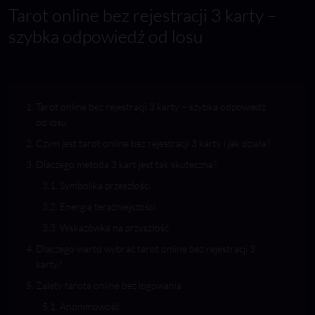
Tarot online bez rejestracji 3 karty –
szybka odpowiedź od losu
Tarot online bez rejestracji 3 karty – szybka odpowiedź
od losu
Czym jest tarot online bez rejestracji 3 karty i jak działa?
Dlaczego metoda 3 kart jest tak skuteczna?
Symbolika przeszłości
Energia teraźniejszości
Wskazówka na przyszłość
Dlaczego warto wybrać tarot online bez rejestracji 3
karty?
Zalety tarota online bez logowania
Anonimowość