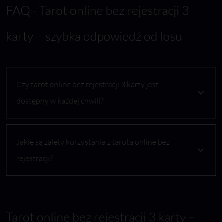
FAQ - Tarot online bez rejestracji 3
karty – szybka odpowiedź od losu
Czy tarot online bez rejestracji 3 karty jest
dostępny w każdej chwili?
Jakie są zalety korzystania z tarota online bez
rejestracji?
Tarot online bez rejestracji 3 karty –