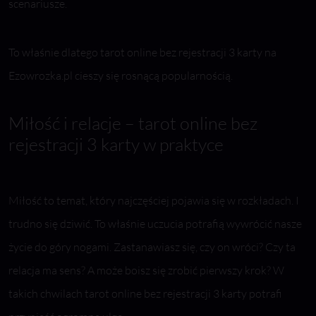
scenariusze.
To właśnie dlatego tarot online bez rejestracji 3 karty na
Ezowrozka.pl cieszy się rosnącą popularnością.
Miłość i relacje – tarot online bez
rejestracji 3 karty w praktyce
Miłość to temat, który najczęściej pojawia się w rozkładach. I
trudno się dziwić. To właśnie uczucia potrafią wywrócić nasze
życie do góry nogami. Zastanawiasz się, czy on wróci? Czy ta
relacja ma sens? A może boisz się zrobić pierwszy krok? W
takich chwilach tarot online bez rejestracji 3 karty potrafi