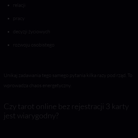
relacji
pracy
decyzji życiowych
rozwoju osobistego
Unikaj zadawania tego samego pytania kilka razy pod rząd. To
wprowadza chaos energetyczny.
Czy tarot online bez rejestracji 3 karty
jest wiarygodny?