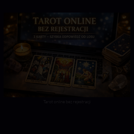
Tarot online bez rejestracji