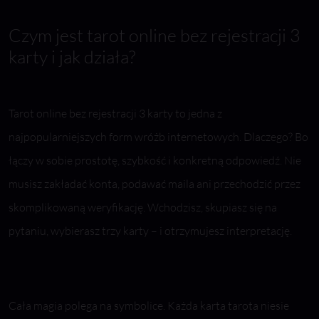
Czym jest tarot online bez rejestracji 3
karty i jak działa?
Tarot online bez rejestracji 3 karty to jedna z
najpopularniejszych form wróżb internetowych. Dlaczego? Bo
łączy w sobie prostotę, szybkość i konkretną odpowiedź. Nie
musisz zakładać konta, podawać maila ani przechodzić przez
skomplikowaną weryfikację. Wchodzisz, skupiasz się na
pytaniu, wybierasz trzy karty – i otrzymujesz interpretację.
Cała magia polega na symbolice. Każda karta tarota niesie