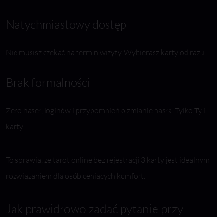
Natychmiastowy dostęp
Nie musisz czekać na termin wizyty. Wybierasz karty od razu.
Brak formalności
Zero haseł, loginów i przypomnień o zmianie hasła. Tylko Ty i
karty.
To sprawia, że tarot online bez rejestracji 3 karty jest idealnym
rozwiązaniem dla osób ceniących komfort.
Jak prawidłowo zadać pytanie przy