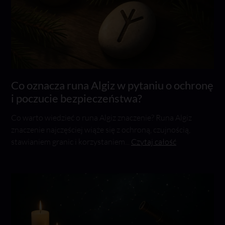
Co oznacza runa Algiz w pytaniu o ochronę
i poczucie bezpieczeństwa?
Co warto wiedzieć o runa Algiz znaczenie? Runa Algiz
znaczenie najczęściej wiąże się z ochroną, czujnością,
stawianiem granic i korzystaniem...
Czytaj całość