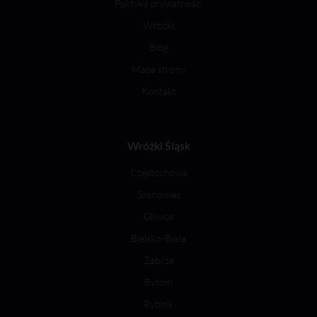
Polityka prywatności
Wróżki
Blog
Mapa strony
Kontakt
Wróżki Śląsk
Częstochowa
Sosnowiec
Gliwice
Bielsko-Biała
Zabrze
Bytom
Rybnik