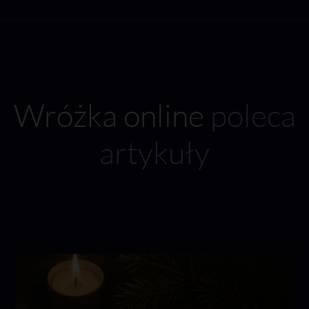
Wróżka online
poleca
artykuły