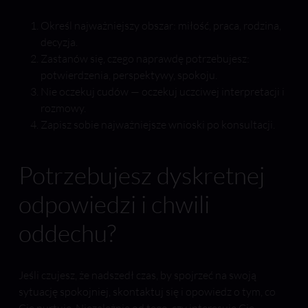
Określ najważniejszy obszar: miłość, praca, rodzina,
decyzja.
Zastanów się, czego naprawdę potrzebujesz:
potwierdzenia, perspektywy, spokoju.
Nie oczekuj cudów — oczekuj uczciwej interpretacji i
rozmowy.
Zapisz sobie najważniejsze wnioski po konsultacji.
Potrzebujesz dyskretnej
odpowiedzi i chwili
oddechu?
Jeśli czujesz, że nadszedł czas, by spojrzeć na swoją
sytuację spokojniej, skontaktuj się i opowiedz o tym, co