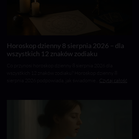
Horoskop dzienny 8 sierpnia 2026 – dla
wszystkich 12 znaków zodiaku
Co przynosi horoskop dzienny 8 sierpnia 2026 dla
wszystkich 12 znaków zodiaku? Horoskop dzienny 8
sierpnia 2026 podpowiada, jak świadomie...
Czytaj całość