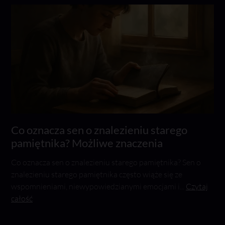
Co oznacza sen o znalezieniu starego
pamiętnika? Możliwe znaczenia
Co oznacza sen o znalezieniu starego pamiętnika? Sen o
znalezieniu starego pamiętnika często wiąże się ze
wspomnieniami, niewypowiedzianymi emocjami i...
Czytaj
całość