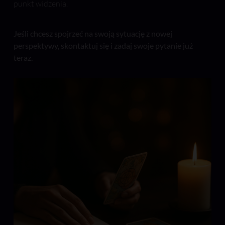
punkt widzenia.
Jeśli chcesz spojrzeć na swoją sytuację z nowej
perspektywy, skontaktuj się i zadaj swoje pytanie już
teraz.