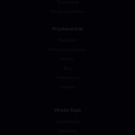
Tarot online
Wróżka na telefon
Przydatne linki
Regulamin
Polityka prywatności
Wróżki
Blog
Mapa strony
Kontakt
Wróżki Śląsk
Częstochowa
Sosnowiec