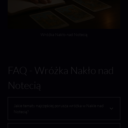
Wróżka Nakło nad Notecią
FAQ - Wróżka Nakło nad
Notecią
Jakie tematy najczęściej porusza wróżka w Nakle nad
Notecią?