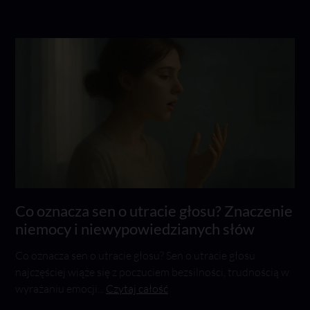
Co oznacza sen o utracie głosu? Znaczenie
niemocy i niewypowiedzianych słów
Co oznacza sen o utracie głosu? Sen o utracie głosu
najczęściej wiąże się z poczuciem bezsilności, trudnością w
wyrażaniu emocji...
Czytaj całość