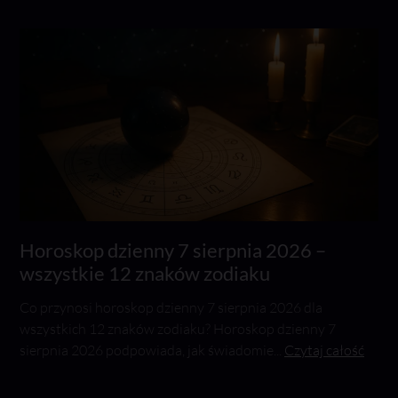
Horoskop dzienny 7 sierpnia 2026 –
wszystkie 12 znaków zodiaku
Co przynosi horoskop dzienny 7 sierpnia 2026 dla
wszystkich 12 znaków zodiaku? Horoskop dzienny 7
sierpnia 2026 podpowiada, jak świadomie...
Czytaj całość