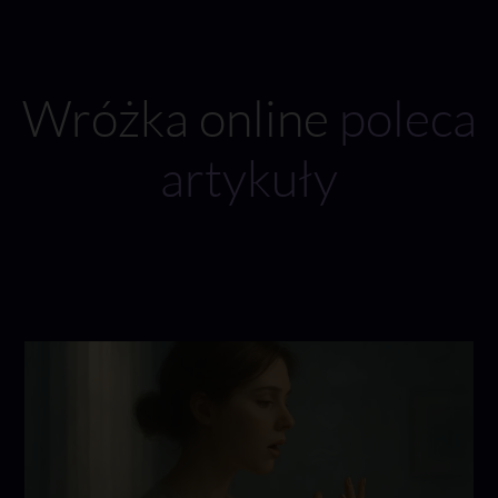
Wróżka online
poleca
artykuły