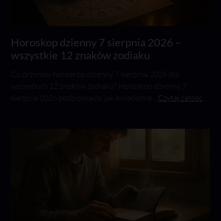
Horoskop dzienny 7 sierpnia 2026 –
wszystkie 12 znaków zodiaku
Co przynosi horoskop dzienny 7 sierpnia 2026 dla
wszystkich 12 znaków zodiaku? Horoskop dzienny 7
sierpnia 2026 podpowiada, jak świadomie...
Czytaj całość