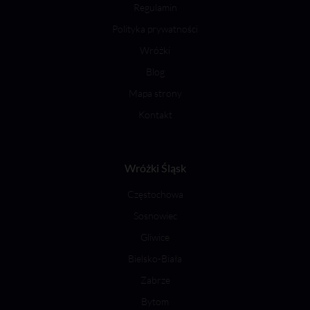
Regulamin
Polityka prywatności
Wróżki
Blog
Mapa strony
Kontakt
Wróżki Śląsk
Częstochowa
Sosnowiec
Gliwice
Bielsko-Biała
Zabrze
Bytom