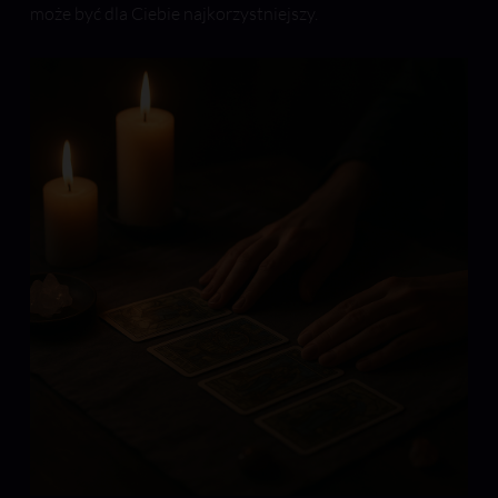
może być dla Ciebie najkorzystniejszy.