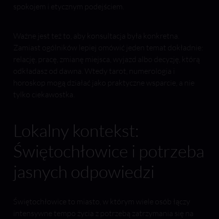
spokojem i etycznym podejściem.
Ważne jest też to, aby konsultacja była konkretna.
Zamiast ogólników lepiej omówić jeden temat dokładnie:
relację, pracę, zmianę miejsca, wyjazd albo decyzję, którą
odkładasz od dawna. Wtedy tarot, numerologia i
horoskop mogą działać jako praktyczne wsparcie, a nie
tylko ciekawostka.
Lokalny kontekst:
Świętochłowice i potrzeba
jasnych odpowiedzi
Świętochłowice to miasto, w którym wiele osób łączy
intensywne tempo życia z potrzebą zatrzymania się na