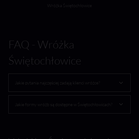
Wróżka Świętochłowice
FAQ - Wróżka
Świętochłowice
Jakie pytania najczęściej zadają klienci wróżce?
Jakie formy wróżb są dostępne w Świętochłowicach?