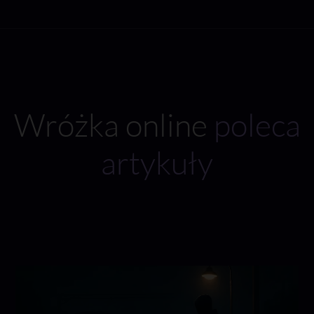
Wróżka online
poleca
artykuły