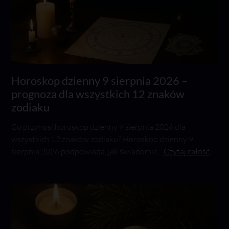
Horoskop dzienny 9 sierpnia 2026 –
prognoza dla wszystkich 12 znaków
zodiaku
Co przynosi horoskop dzienny 9 sierpnia 2026 dla
wszystkich 12 znaków zodiaku? Horoskop dzienny 9
sierpnia 2026 podpowiada, jak świadomie...
Czytaj całość