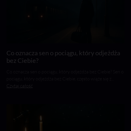
Co oznacza sen o pociągu, który odjeżdża
bez Ciebie?
Co oznacza sen o pociągu, który odjeżdża bez Ciebie? Sen o
pociągu, który odjeżdża bez Ciebie, często wiąże się z...
Czytaj całość