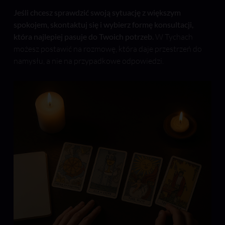
Jeśli chcesz sprawdzić swoją sytuację z większym
spokojem, skontaktuj się i wybierz formę konsultacji,
która najlepiej pasuje do Twoich potrzeb.
W Tychach
możesz postawić na rozmowę, która daje przestrzeń do
namysłu, a nie na przypadkowe odpowiedzi.