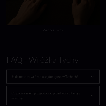
Wróżka Tychy
FAQ - Wróżka Tychy
Jakie metody wróżenia są dostępne w Tychach?
Co powinienem przygotować przed konsultacją z
wróżką?