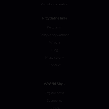
Wróżka na telefon
Przydatne linki
Regulamin
Polityka prywatności
Wróżki
Blog
Mapa strony
Kontakt
Wróżki Śląsk
Częstochowa
Sosnowiec
Gliwice