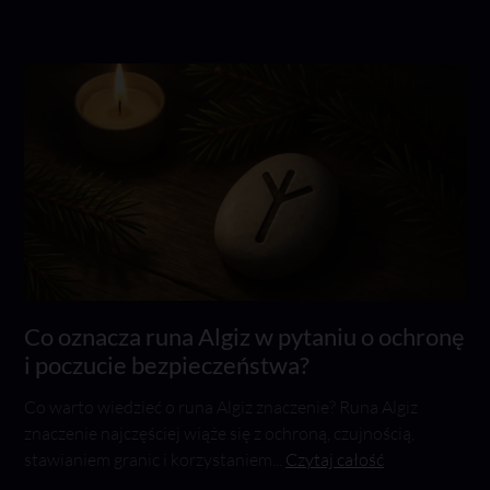
Co oznacza runa Algiz w pytaniu o ochronę
i poczucie bezpieczeństwa?
Co warto wiedzieć o runa Algiz znaczenie? Runa Algiz
znaczenie najczęściej wiąże się z ochroną, czujnością,
stawianiem granic i korzystaniem...
Czytaj całość