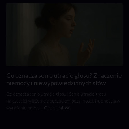
Co oznacza sen o utracie głosu? Znaczenie
niemocy i niewypowiedzianych słów
Co oznacza sen o utracie głosu? Sen o utracie głosu
najczęściej wiąże się z poczuciem bezsilności, trudnością w
wyrażaniu emocji...
Czytaj całość