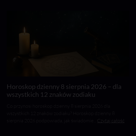
Horoskop dzienny 8 sierpnia 2026 – dla
wszystkich 12 znaków zodiaku
Co przynosi horoskop dzienny 8 sierpnia 2026 dla
wszystkich 12 znaków zodiaku? Horoskop dzienny 8
sierpnia 2026 podpowiada, jak świadomie...
Czytaj całość